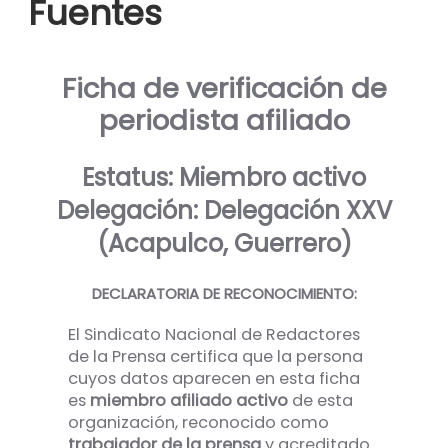
Fuentes
Ficha de verificación de
periodista afiliado
Estatus: Miembro activo
Delegación: Delegación XXV
(Acapulco, Guerrero)
DECLARATORIA DE RECONOCIMIENTO:
El Sindicato Nacional de Redactores
de la Prensa certifica que la persona
cuyos datos aparecen en esta ficha
es
miembro afiliado activo
de esta
organización, reconocido como
trabajador de la prensa
y acreditado