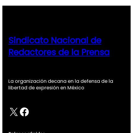
Sindicato Nacional de
Redactores de la Prensa
La organización decana en la defensa de la
libertad de expresión en México
X
Facebook