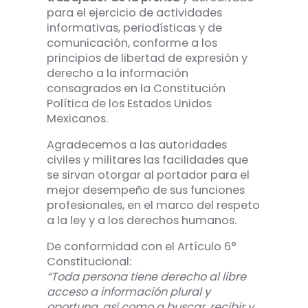
para el ejercicio de actividades
informativas, periodísticas y de
comunicación, conforme a los
principios de libertad de expresión y
derecho a la información
consagrados en la Constitución
Política de los Estados Unidos
Mexicanos.
Agradecemos a las autoridades
civiles y militares las facilidades que
se sirvan otorgar al portador para el
mejor desempeño de sus funciones
profesionales, en el marco del respeto
a la ley y a los derechos humanos.
De conformidad con el Artículo 6°
Constitucional:
“Toda persona tiene derecho al libre
acceso a información plural y
oportuna, así como a buscar, recibir y