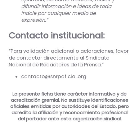
difundir información e ideas de toda
índole por cualquier medio de
expresión.”
Contacto institucional:
“Para validación adicional o aclaraciones, favor
de contactar directamente al Sindicato
Nacional de Redactores de la Prensa.”
contacto@snrpoficial.org
La presente ficha tiene carácter informativo y de
acreditación gremial. No sustituye identificaciones
oficiales emitidas por autoridades del Estado, pero
acredita la afiliación y reconocimiento profesional
del portador ante esta organización sindical.