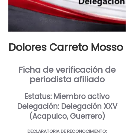
Dolores Carreto Mosso
Ficha de verificación de
periodista afiliado
Estatus: Miembro activo
Delegación: Delegación XXV
(Acapulco, Guerrero)
DECLARATORIA DE RECONOCIMIENTO: