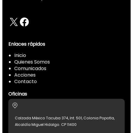
X
Facebook
Enlaces rápidos
Inicio
Quienes Somos
Comunicados
Acciones
Contacto
Oficinas
Calzada México Tacuba 374, Int. 501, Colonia Popotla,
Alcaldía Miguel Hidalgo. CP 11400