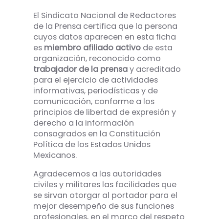
El Sindicato Nacional de Redactores
de la Prensa certifica que la persona
cuyos datos aparecen en esta ficha
es
miembro afiliado activo
de esta
organización, reconocido como
trabajador de la prensa
y acreditado
para el ejercicio de actividades
informativas, periodísticas y de
comunicación, conforme a los
principios de libertad de expresión y
derecho a la información
consagrados en la Constitución
Política de los Estados Unidos
Mexicanos.
Agradecemos a las autoridades
civiles y militares las facilidades que
se sirvan otorgar al portador para el
mejor desempeño de sus funciones
profesionales, en el marco del respeto