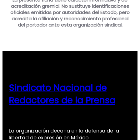
acreditación gremial. No sustituye identificaciones
oficiales emitidas por autoridades del Estado, pero
acredita la afiliación y reconocimiento profesional
del portador ante esta organización sindical.
Sindicato Nacional de
Redactores de la Prensa
La organización decana en la defensa de la
libertad de expresión en México