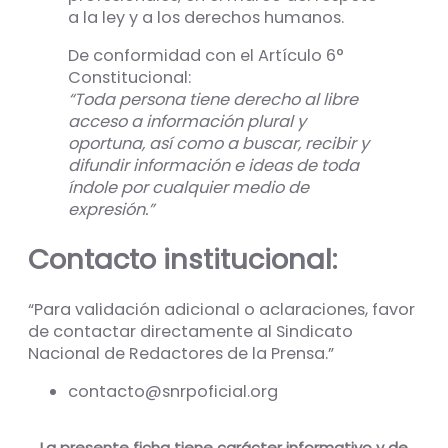
a la ley y a los derechos humanos.
De conformidad con el Artículo 6°
Constitucional:
“Toda persona tiene derecho al libre
acceso a información plural y
oportuna, así como a buscar, recibir y
difundir información e ideas de toda
índole por cualquier medio de
expresión.”
Contacto institucional:
“Para validación adicional o aclaraciones, favor
de contactar directamente al Sindicato
Nacional de Redactores de la Prensa.”
contacto@snrpoficial.org
La presente ficha tiene carácter informativo y de