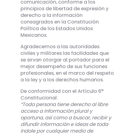
comunicación, conforme a los
principios de libertad de expresión y
derecho a la información
consagrados en la Constitución
Política de los Estados Unidos
Mexicanos.
Agradecemos a las autoridades
civiles y militares las facilidades que
se sirvan otorgar al portador para el
mejor desempeño de sus funciones
profesionales, en el marco del respeto
a la ley y a los derechos humanos.
De conformidad con el Artículo 6°
Constitucional:
“Toda persona tiene derecho al libre
acceso a información plural y
oportuna, así como a buscar, recibir y
difundir información e ideas de toda
índole por cualquier medio de