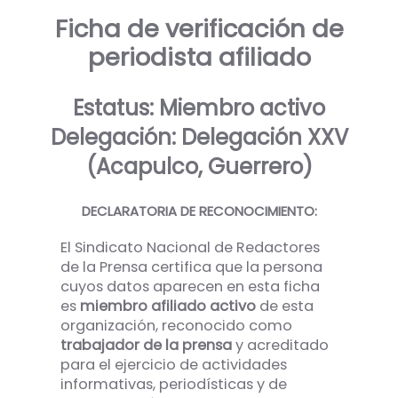
Ficha de verificación de
periodista afiliado
Estatus: Miembro activo
Delegación: Delegación XXV
(Acapulco, Guerrero)
DECLARATORIA DE RECONOCIMIENTO:
El Sindicato Nacional de Redactores
de la Prensa certifica que la persona
cuyos datos aparecen en esta ficha
es
miembro afiliado activo
de esta
organización, reconocido como
trabajador de la prensa
y acreditado
para el ejercicio de actividades
informativas, periodísticas y de