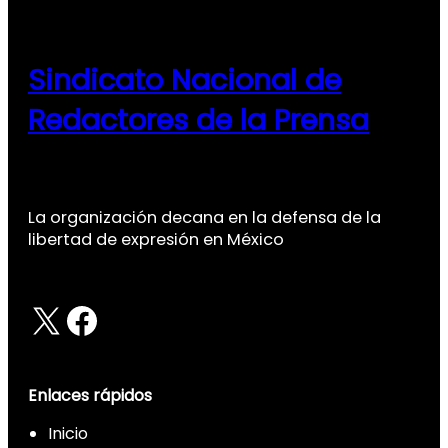
Sindicato Nacional de
Redactores de la Prensa
La organización decana en la defensa de la
libertad de expresión en México
X
Facebook
Enlaces rápidos
Inicio