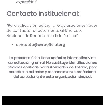
expresión.”
Contacto institucional:
“Para validación adicional o aclaraciones, favor
de contactar directamente al Sindicato
Nacional de Redactores de la Prensa.”
contacto@snrpoficial.org
La presente ficha tiene carácter informativo y de
acreditación gremial. No sustituye identificaciones
oficiales emitidas por autoridades del Estado, pero
acredita la afiliación y reconocimiento profesional
del portador ante esta organización sindical.