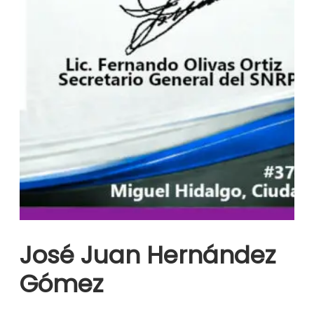
José Juan Hernández
Gómez