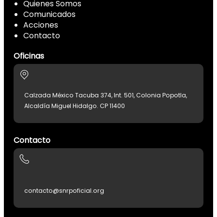
Quienes Somos
Comunicados
Acciones
Contacto
Oficinas
Calzada México Tacuba 374, Int. 501, Colonia Popotla,
Alcaldía Miguel Hidalgo. CP 11400
Contacto
contacto@snrpoficial.org