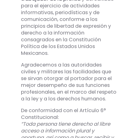
para el ejercicio de actividades
informativas, periodísticas y de
comunicación, conforme a los
principios de libertad de expresión y
derecho a la información
consagrados en la Constitución
Política de los Estados Unidos
Mexicanos.
Agradecemos a las autoridades
civiles y militares las facilidades que
se sirvan otorgar al portador para el
mejor desempeño de sus funciones
profesionales, en el marco del respeto
a la ley y a los derechos humanos.
De conformidad con el Artículo 6°
Constitucional:
“Toda persona tiene derecho al libre
acceso a información plural y
oportuna, así como a buscar, recibir y