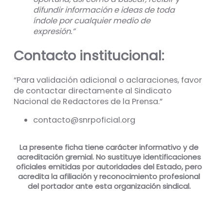
difundir información e ideas de toda
índole por cualquier medio de
expresión.”
Contacto institucional:
“Para validación adicional o aclaraciones, favor
de contactar directamente al Sindicato
Nacional de Redactores de la Prensa.”
contacto@snrpoficial.org
La presente ficha tiene carácter informativo y de
acreditación gremial. No sustituye identificaciones
oficiales emitidas por autoridades del Estado, pero
acredita la afiliación y reconocimiento profesional
del portador ante esta organización sindical.