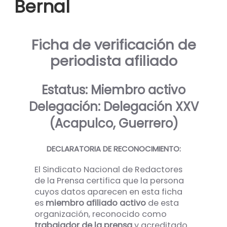
Bernal
Ficha de verificación de
periodista afiliado
Estatus: Miembro activo
Delegación: Delegación XXV
(Acapulco, Guerrero)
DECLARATORIA DE RECONOCIMIENTO:
El Sindicato Nacional de Redactores
de la Prensa certifica que la persona
cuyos datos aparecen en esta ficha
es
miembro afiliado activo
de esta
organización, reconocido como
trabajador de la prensa
y acreditado