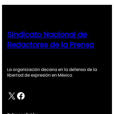
Sindicato Nacional de
Redactores de la Prensa
La organización decana en la defensa de la
libertad de expresión en México
X
Facebook