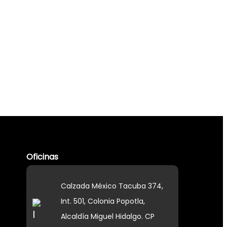
Oficinas
Calzada México Tacuba 374,
Int. 501, Colonia Popotla,
Alcaldía Miguel Hidalgo. CP