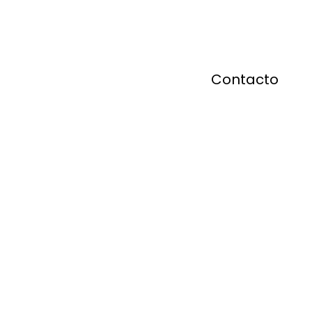
Contacto