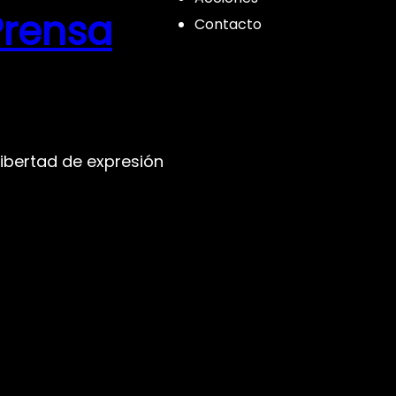
Prensa
Contacto
libertad de expresión