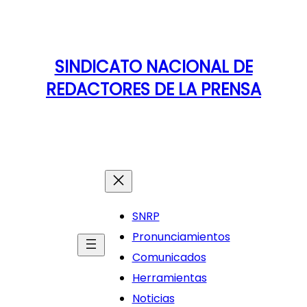
SINDICATO NACIONAL DE
REDACTORES DE LA PRENSA
SNRP
Pronunciamientos
Comunicados
Herramientas
Noticias