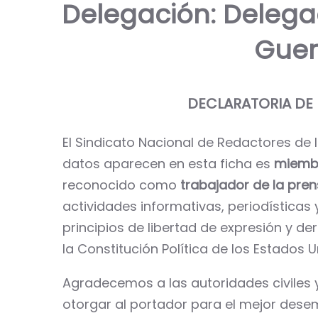
Delegación: Delega
Guer
DECLARATORIA DE
El Sindicato Nacional de Redactores de 
datos aparecen en esta ficha es
miembr
reconocido como
trabajador de la pre
actividades informativas, periodísticas
principios de libertad de expresión y d
la Constitución Política de los Estados 
Agradecemos a las autoridades civiles y 
otorgar al portador para el mejor dese