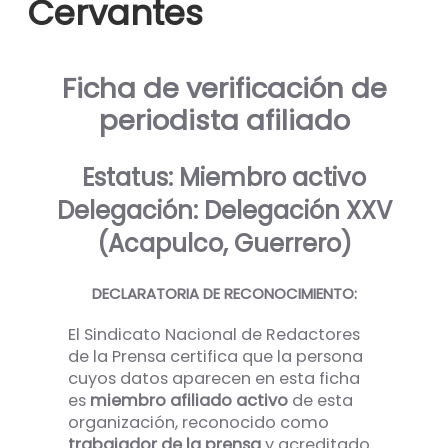
Cervantes
Ficha de verificación de
periodista afiliado
Estatus: Miembro activo
Delegación: Delegación XXV
(Acapulco, Guerrero)
DECLARATORIA DE RECONOCIMIENTO:
El Sindicato Nacional de Redactores
de la Prensa certifica que la persona
cuyos datos aparecen en esta ficha
es
miembro afiliado activo
de esta
organización, reconocido como
trabajador de la prensa
y acreditado