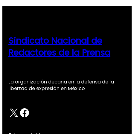
Sindicato Nacional de
Redactores de la Prensa
La organización decana en la defensa de la
libertad de expresión en México
X
Facebook