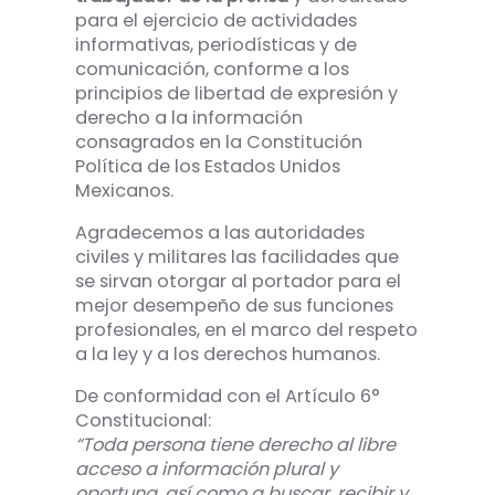
para el ejercicio de actividades
informativas, periodísticas y de
comunicación, conforme a los
principios de libertad de expresión y
derecho a la información
consagrados en la Constitución
Política de los Estados Unidos
Mexicanos.
Agradecemos a las autoridades
civiles y militares las facilidades que
se sirvan otorgar al portador para el
mejor desempeño de sus funciones
profesionales, en el marco del respeto
a la ley y a los derechos humanos.
De conformidad con el Artículo 6°
Constitucional:
“Toda persona tiene derecho al libre
acceso a información plural y
oportuna, así como a buscar, recibir y