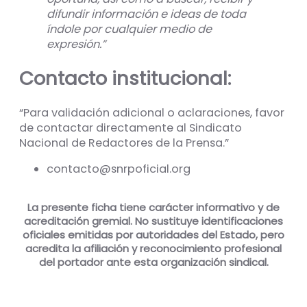
difundir información e ideas de toda
índole por cualquier medio de
expresión.”
Contacto institucional:
“Para validación adicional o aclaraciones, favor
de contactar directamente al Sindicato
Nacional de Redactores de la Prensa.”
contacto@snrpoficial.org
La presente ficha tiene carácter informativo y de
acreditación gremial. No sustituye identificaciones
oficiales emitidas por autoridades del Estado, pero
acredita la afiliación y reconocimiento profesional
del portador ante esta organización sindical.