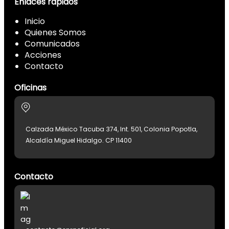
Enlaces rápidos
Inicio
Quienes Somos
Comunicados
Acciones
Contacto
Oficinas
Calzada México Tacuba 374, Int. 501, Colonia Popotla,
Alcaldía Miguel Hidalgo. CP 11400
Contacto