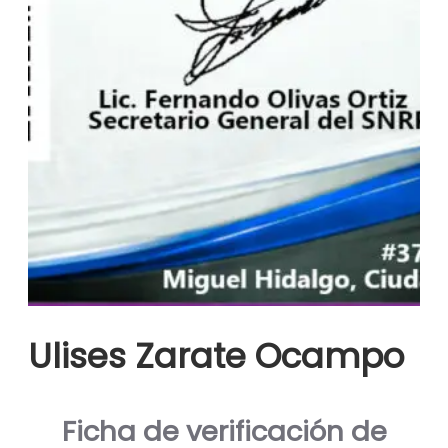
Ulises Zarate Ocampo
Ficha de verificación de