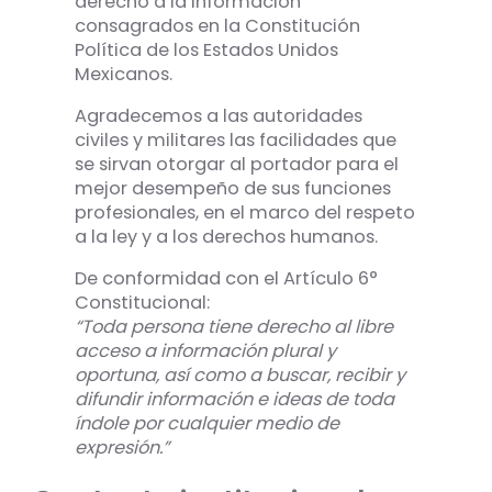
derecho a la información
consagrados en la Constitución
Política de los Estados Unidos
Mexicanos.
Agradecemos a las autoridades
civiles y militares las facilidades que
se sirvan otorgar al portador para el
mejor desempeño de sus funciones
profesionales, en el marco del respeto
a la ley y a los derechos humanos.
De conformidad con el Artículo 6°
Constitucional:
“Toda persona tiene derecho al libre
acceso a información plural y
oportuna, así como a buscar, recibir y
difundir información e ideas de toda
índole por cualquier medio de
expresión.”