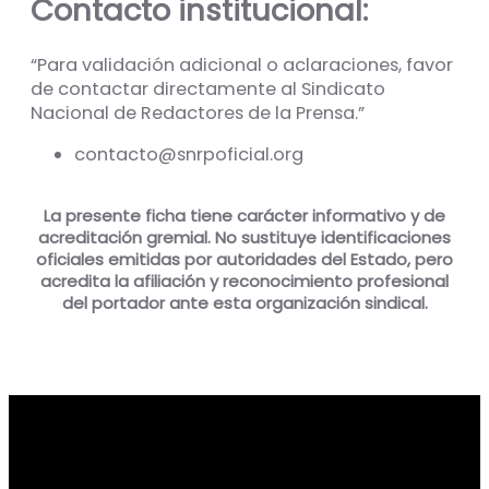
Contacto institucional:
“Para validación adicional o aclaraciones, favor
de contactar directamente al Sindicato
Nacional de Redactores de la Prensa.”
contacto@snrpoficial.org
La presente ficha tiene carácter informativo y de
acreditación gremial. No sustituye identificaciones
oficiales emitidas por autoridades del Estado, pero
acredita la afiliación y reconocimiento profesional
del portador ante esta organización sindical.