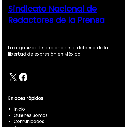
Sindicato Nacional de
Redactores de la Prensa
La organización decana en la defensa de la
libertad de expresión en México
X
Facebook
Enlaces rápidos
Inicio
Quienes Somos
Comunicados