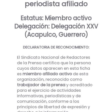
periodista afiliado
Estatus: Miembro activo
Delegación: Delegación XXV
(Acapulco, Guerrero)
DECLARATORIA DE RECONOCIMIENTO:
El Sindicato Nacional de Redactores
de la Prensa certifica que la persona
cuyos datos aparecen en esta ficha
es
miembro afiliado activo
de esta
organización, reconocido como
trabajador de la prensa
y acreditado
para el ejercicio de actividades
informativas, periodísticas y de
comunicación, conforme a los
principios de libertad de expresión y