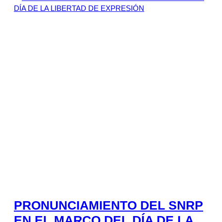
PRONUNCIAMIENTO DEL SNRP
EN EL MARCO DEL DÍA DE LA