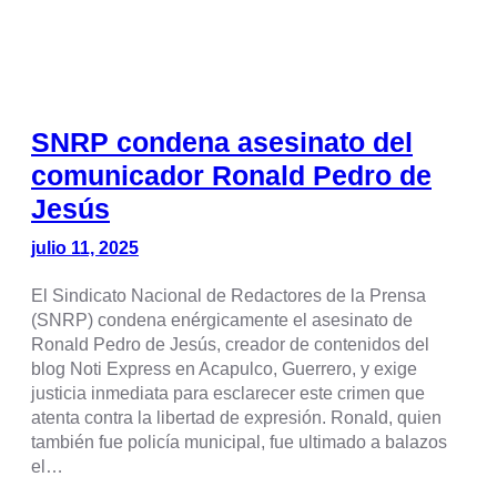
SNRP condena asesinato del
comunicador Ronald Pedro de
Jesús
julio 11, 2025
El Sindicato Nacional de Redactores de la Prensa
(SNRP) condena enérgicamente el asesinato de
Ronald Pedro de Jesús, creador de contenidos del
blog Noti Express en Acapulco, Guerrero, y exige
justicia inmediata para esclarecer este crimen que
atenta contra la libertad de expresión. Ronald, quien
también fue policía municipal, fue ultimado a balazos
el…