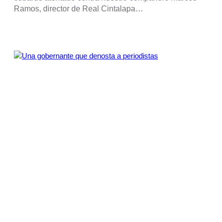
Ramos, director de Real Cintalapa…