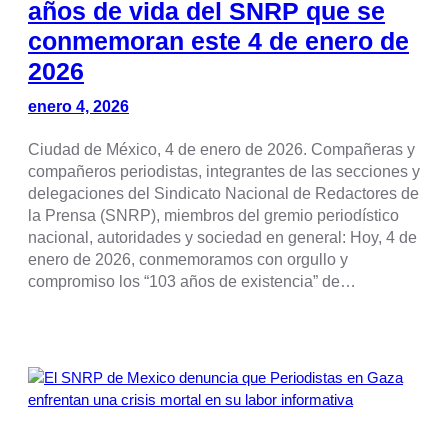
años de vida del SNRP que se
conmemoran este 4 de enero de
2026
enero 4, 2026
Ciudad de México, 4 de enero de 2026. Compañeras y
compañeros periodistas, integrantes de las secciones y
delegaciones del Sindicato Nacional de Redactores de
la Prensa (SNRP), miembros del gremio periodístico
nacional, autoridades y sociedad en general: Hoy, 4 de
enero de 2026, conmemoramos con orgullo y
compromiso los “103 años de existencia” de…