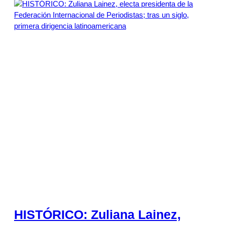
HISTÓRICO: Zuliana Lainez,