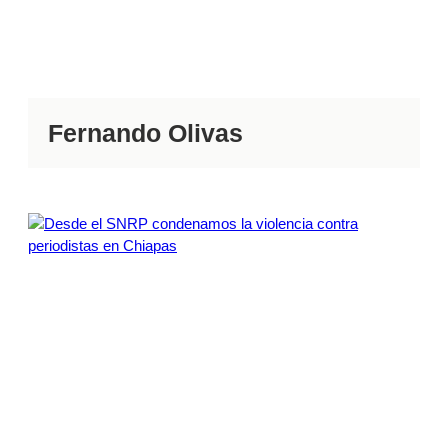
Fernando Olivas