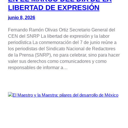
LIBERTAD DE EXPRESIÓN
junio 8, 2026
Fernando Ramón Olivas Ortiz Secretario General del
CEN del SNRP La libertad de expresión y la labor
periodística La conmemoración del 7 de junio reúne a
los periodistas del Sindicato Nacional de Redactores
de la Prensa (SNRP), no para celebrar, sino para hacer
valer sus derechos como comunicadores y como
responsables de informar a…