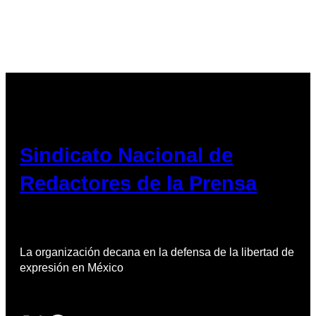
Sindicato Nacional de
Redactores de la Prensa
La organización decana en la defensa de la libertad de
expresión en México