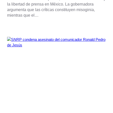
la libertad de prensa en México. La gobernadora
argumenta que las críticas constituyen misoginia,
mientras que el…