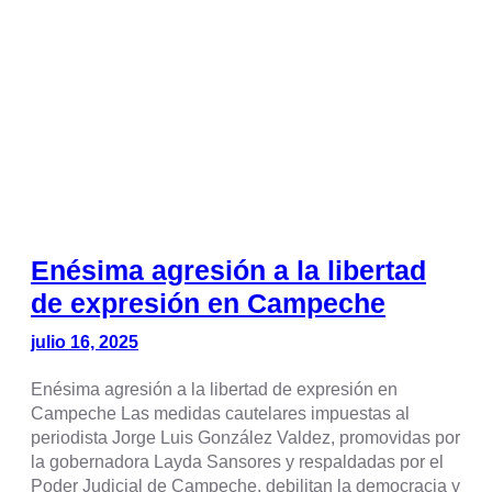
Enésima agresión a la libertad
de expresión en Campeche
julio 16, 2025
Enésima agresión a la libertad de expresión en
Campeche Las medidas cautelares impuestas al
periodista Jorge Luis González Valdez, promovidas por
la gobernadora Layda Sansores y respaldadas por el
Poder Judicial de Campeche, debilitan la democracia y