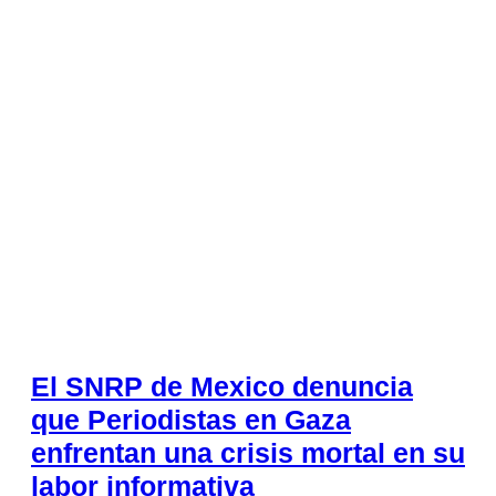
El SNRP de Mexico denuncia
que Periodistas en Gaza
enfrentan una crisis mortal en su
labor informativa