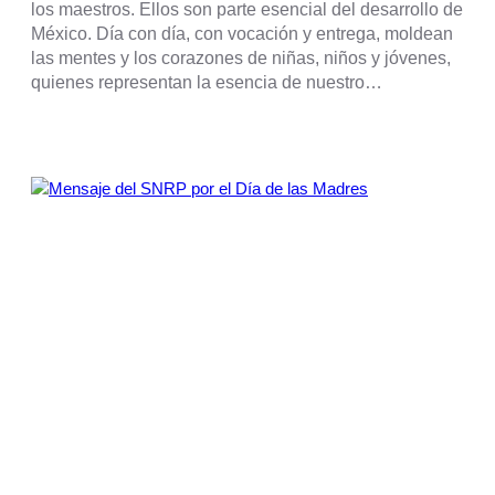
los maestros. Ellos son parte esencial del desarrollo de
México. Día con día, con vocación y entrega, moldean
las mentes y los corazones de niñas, niños y jóvenes,
quienes representan la esencia de nuestro…