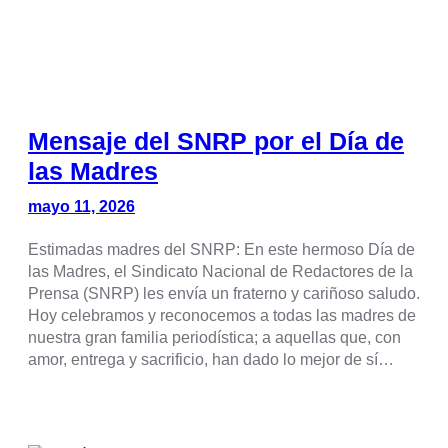
Mensaje del SNRP por el Día de
las Madres
mayo 11, 2026
Estimadas madres del SNRP: En este hermoso Día de
las Madres, el Sindicato Nacional de Redactores de la
Prensa (SNRP) les envía un fraterno y cariñoso saludo.
Hoy celebramos y reconocemos a todas las madres de
nuestra gran familia periodística; a aquellas que, con
amor, entrega y sacrificio, han dado lo mejor de sí…