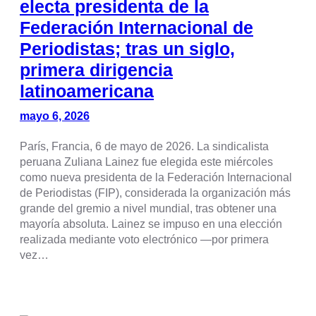
electa presidenta de la
Federación Internacional de
Periodistas; tras un siglo,
primera dirigencia
latinoamericana
mayo 6, 2026
París, Francia, 6 de mayo de 2026. La sindicalista
peruana Zuliana Lainez fue elegida este miércoles
como nueva presidenta de la Federación Internacional
de Periodistas (FIP), considerada la organización más
grande del gremio a nivel mundial, tras obtener una
mayoría absoluta. Lainez se impuso en una elección
realizada mediante voto electrónico —por primera
vez…