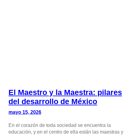
El Maestro y la Maestra: pilares
del desarrollo de México
mayo 15, 2026
En el corazón de toda sociedad se encuentra la
educación, y en el centro de ella están las maestras y