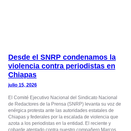
Desde el SNRP condenamos la
violencia contra periodistas en
Chiapas
julio 15, 2026
El Comité Ejecutivo Nacional del Sindicato Nacional
de Redactores de la Prensa (SNRP) levanta su voz de
enérgica protesta ante las autoridades estatales de
Chiapas y federales por la escalada de violencia que
azota a los periodistas en la entidad. El reciente y
cobarde atentado contra nuestro compañero Marcos