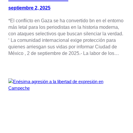
septiembre 2, 2025
*El conflicto en Gaza se ha convertido bn en el entorno
más letal para los periodistas en la historia moderna,
con ataques selectivos que buscan silenciar la verdad.
‘ La comunidad internacional exige protección para
quienes arriesgan sus vidas por informar Ciudad de
México , 2 de septiembre de 2025.- La labor de los…