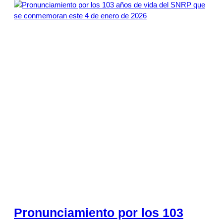
Pronunciamiento por los 103