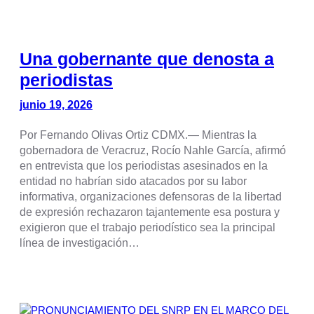
Una gobernante que denosta a
periodistas
junio 19, 2026
Por Fernando Olivas Ortiz CDMX.— Mientras la
gobernadora de Veracruz, Rocío Nahle García, afirmó
en entrevista que los periodistas asesinados en la
entidad no habrían sido atacados por su labor
informativa, organizaciones defensoras de la libertad
de expresión rechazaron tajantemente esa postura y
exigieron que el trabajo periodístico sea la principal
línea de investigación…