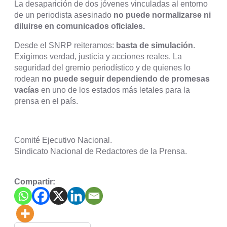
La desaparición de dos jóvenes vinculadas al entorno
de un periodista asesinado
no puede normalizarse ni
diluirse en comunicados oficiales.
Desde el SNRP reiteramos:
basta de simulación
.
Exigimos verdad, justicia y acciones reales. La
seguridad del gremio periodístico y de quienes lo
rodean
no puede seguir dependiendo de promesas
vacías
en uno de los estados más letales para la
prensa en el país.
Comité Ejecutivo Nacional.
Sindicato Nacional de Redactores de la Prensa.
Compartir: