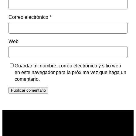
Correo electrónico
*
Web
Guardar mi nombre, correo electrónico y sitio web
en este navegador para la próxima vez que haga un
comentario.