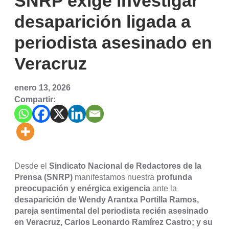
SNRP exige investigar
desaparición ligada a
periodista asesinado en
Veracruz
enero 13, 2026
Compartir:
Desde el
Sindicato Nacional de Redactores de la
Prensa (SNRP)
manifestamos nuestra
profunda
preocupación y enérgica exigencia
ante la
desaparición de Wendy Arantxa Portilla Ramos,
pareja sentimental del periodista recién asesinado
en Veracruz, Carlos Leonardo Ramírez Castro; y su