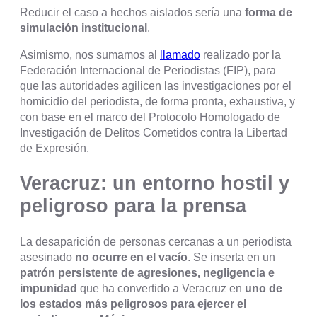
Reducir el caso a hechos aislados sería una
forma de
simulación institucional
.
Asimismo, nos sumamos al
llamado
realizado por la
Federación Internacional de Periodistas (FIP), para
que las autoridades agilicen las investigaciones por el
homicidio del periodista, de forma pronta, exhaustiva, y
con base en el marco del Protocolo Homologado de
Investigación de Delitos Cometidos contra la Libertad
de Expresión.
Veracruz: un entorno hostil y
peligroso para la prensa
La desaparición de personas cercanas a un periodista
asesinado
no ocurre en el vacío
. Se inserta en un
patrón persistente de agresiones, negligencia e
impunidad
que ha convertido a Veracruz en
uno de
los estados más peligrosos para ejercer el