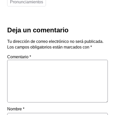
Pronunciamientos
Deja un comentario
Tu dirección de correo electrónico no será publicada.
Los campos obligatorios están marcados con
*
Comentario
*
Nombre
*