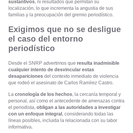
sustantivos
, ni resultados que permitan su
localización, lo que incrementa la angustia de sus
familias y la preocupación del gremio periodístico.
Exigimos que no se desligue
el caso del entorno
periodístico
Desde el SNRP advertimos que
resulta inadmisible
cualquier intento de desvincular estas
desapariciones
del contexto inmediato de violencia
que rodeó el asesinato de Carlos Ramírez Castro.
La
cronología de los hechos
, la cercanía temporal y
personal, así como el antecedente de amenazas contra
el periodista,
obligan a las autoridades a investigar
con un enfoque integral
, considerando todas las
líneas posibles, incluida la relacionada con su labor
informativa.