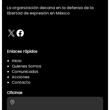
La organización decana en la defensa de la
libertad de expresión en México
X
Facebook
Enlaces rápidos
Inicio
Quienes Somos
Comunicados
Acciones
Contacto
Oficinas