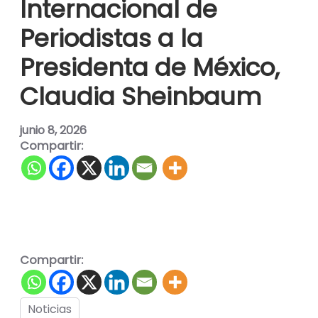
Internacional de
Periodistas a la
Presidenta de México,
Claudia Sheinbaum
junio 8, 2026
Compartir:
Compartir:
Noticias