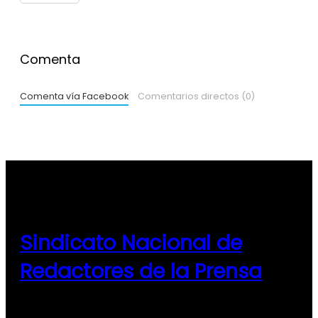
Comenta
Comenta vía Facebook
Comentarios directos (0)
Sindicato Nacional de
Redactores de la Prensa