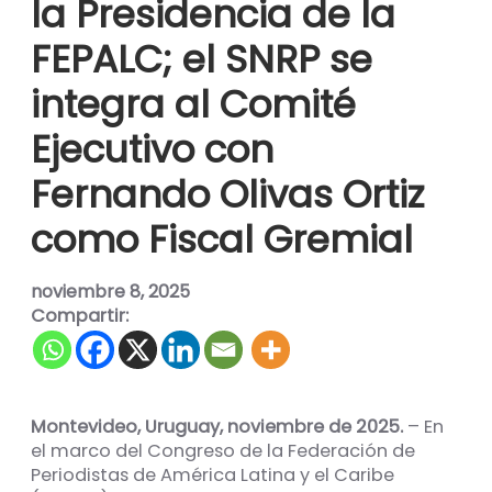
la Presidencia de la
FEPALC; el SNRP se
integra al Comité
Ejecutivo con
Fernando Olivas Ortiz
como Fiscal Gremial
noviembre 8, 2025
Compartir:
Montevideo, Uruguay, noviembre de 2025.
– En
el marco del Congreso de la Federación de
Periodistas de América Latina y el Caribe