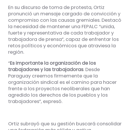
En su discurso de toma de protesta, Ortiz
pronunció un mensaje cargado de convicción y
compromiso con las causas gremiales. Destacó
la necesidad de mantener una FEPALC “unida,
fuerte y representativa de cada trabajador y
trabajadora de prensa”, capaz de enfrentar los
retos políticos y económicos que atraviesa la
región.
“
Es importante la organización de los
trabajadores y las trabajadoras
. Desde
Paraguay creemos firmemente que la
organización sindical es el camino para hacer
frente a los proyectos neoliberales que han
agredido los derechos de los pueblos y los
trabajadores”, expresó.
Ortiz subrayó que su gestión buscará consolidar