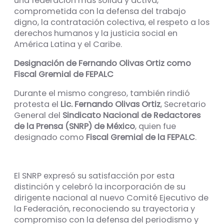
una federación más sólida y activa,
comprometida con la defensa del trabajo
digno, la contratación colectiva, el respeto a los
derechos humanos y la justicia social en
América Latina y el Caribe.
Designación de Fernando Olivas Ortiz como
Fiscal Gremial de FEPALC
Durante el mismo congreso, también rindió
protesta el
Lic. Fernando Olivas Ortiz
, Secretario
General del
Sindicato Nacional de Redactores
de la Prensa (SNRP) de México
, quien fue
designado como
Fiscal Gremial de la FEPALC
.
El SNRP expresó su satisfacción por esta
distinción y celebró la incorporación de su
dirigente nacional al nuevo Comité Ejecutivo de
la Federación, reconociendo su trayectoria y
compromiso con la defensa del periodismo y