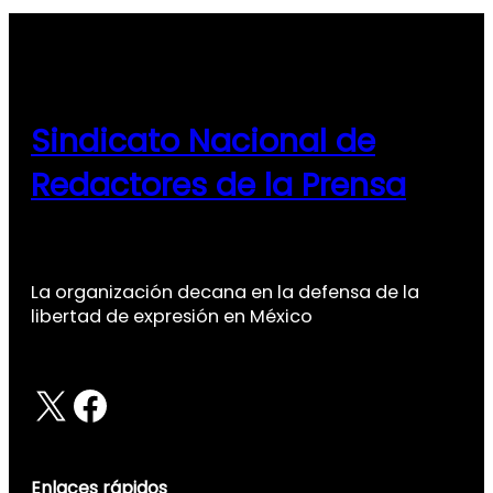
Sindicato Nacional de
Redactores de la Prensa
La organización decana en la defensa de la
libertad de expresión en México
X
Facebook
Enlaces rápidos