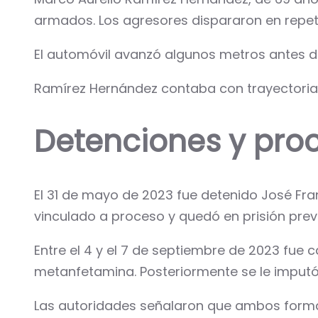
armados. Los agresores dispararon en repet
El automóvil avanzó algunos metros antes de 
Ramírez Hernández contaba con trayectoria
Detenciones y pro
El 31 de mayo de 2023 fue detenido José Fra
vinculado a proceso y quedó en prisión prev
Entre el 4 y el 7 de septiembre de 2023 fue
metanfetamina. Posteriormente se le imputó 
Las autoridades señalaron que ambos forma