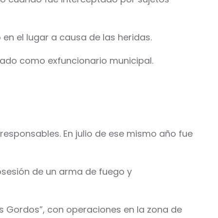
en el lugar a causa de las heridas.
ado como exfuncionario municipal.
 responsables. En julio de ese mismo año fue
posesión de un arma de fuego y
s Gordos”, con operaciones en la zona de