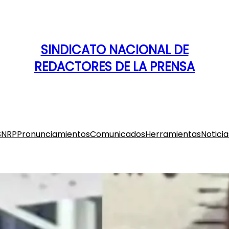
SINDICATO NACIONAL DE
REDACTORES DE LA PRENSA
SNRP
Pronunciamientos
Comunicados
Herramientas
Noticia