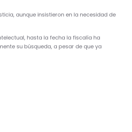
ticia, aunque insistieron en la necesidad de
lectual, hasta la fecha la fiscalía ha
lmente su búsqueda, a pesar de que ya