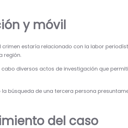
ión y móvil
 crimen estaría relacionado con la labor periodíst
a región.
 a cabo diversos actos de investigación que permi
ó la búsqueda de una tercera persona presuntamen
imiento del caso