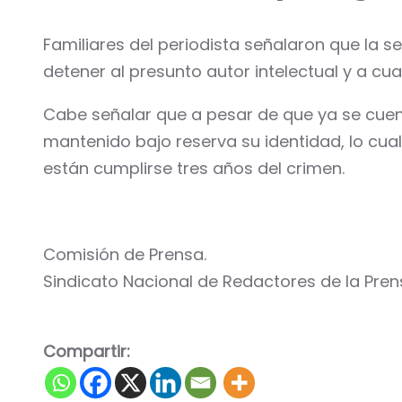
Familiares del periodista señalaron que la s
detener al presunto autor intelectual y a cua
Cabe señalar que a pesar de que ya se cuenta
mantenido bajo reserva su identidad, lo cu
están cumplirse tres años del crimen.
Comisión de Prensa.
Sindicato Nacional de Redactores de la Pren
Compartir: