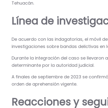
Tehuacán.
Línea de investigac
De acuerdo con las indagatorias, el móvil del
investigaciones sobre bandas delictivas en l
Durante la integración del caso se llevaron
determinante por la autoridad judicial.
A finales de septiembre de 2023 se confirm
orden de aprehensión vigente.
Reacciones y segu