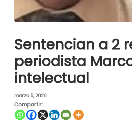
Sentencian a 2 
periodista Marco
intelectual
marzo 5, 2026
Compartir: