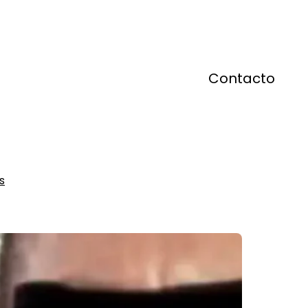
Contacto
s