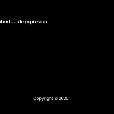
libertad de expresión
Copyright © 2026