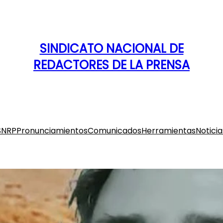
SINDICATO NACIONAL DE
REDACTORES DE LA PRENSA
SNRP
Pronunciamientos
Comunicados
Herramientas
Noticia