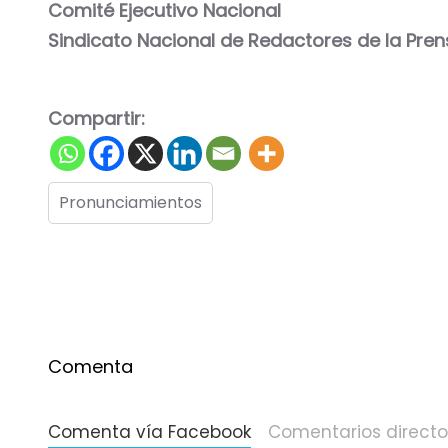
Comité Ejecutivo Nacional
Sindicato Nacional de Redactores de la Pre
Compartir:
Pronunciamientos
Comenta
Comenta vía Facebook
Comentarios directo