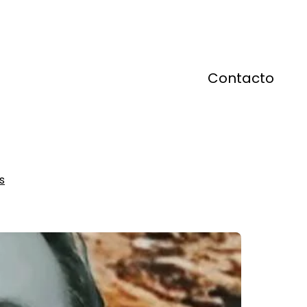
Contacto
s