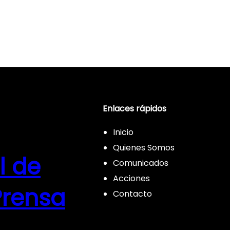
Enlaces rápidos
Inicio
Quienes Somos
l de
Comunicados
Acciones
Prensa
Contacto