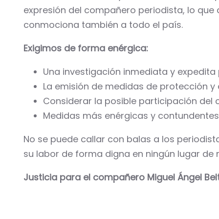
expresión del compañero periodista, lo que 
conmociona también a todo el país.
Exigimos de forma enérgica:
Una investigación inmediata y expedita p
La emisión de medidas de protección y 
Considerar la posible participación del
Medidas más enérgicas y contundentes p
No se puede callar con balas a los periodist
su labor de forma digna en ningún lugar de 
Justicia para el compañero Miguel Ángel Belt