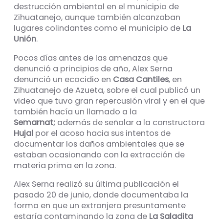
destrucción ambiental en el municipio de
Zihuatanejo, aunque también alcanzaban
lugares colindantes como el municipio de
La
Unión
.
Pocos días antes de las amenazas que
denunció a principios de año, Alex Serna
denunció un ecocidio en
Casa Cantiles
, en
Zihuatanejo de Azueta, sobre el cual publicó un
video que tuvo gran repercusión viral y en el que
también hacía un llamado a la
Semarnat;
además de señalar a la constructora
Hujal
por el acoso hacia sus intentos de
documentar los daños ambientales que se
estaban ocasionando con la extracción de
materia prima en la zona.
Alex Serna realizó su última publicación el
pasado 20 de junio, donde documentaba la
forma en que un extranjero presuntamente
estaría contaminando la zona de
La Saladita