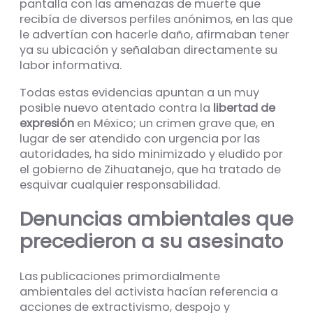
pantalla con las amenazas de muerte que
recibía de diversos perfiles anónimos, en las que
le advertían con hacerle daño, afirmaban tener
ya su ubicación y señalaban directamente su
labor informativa.
Todas estas evidencias apuntan a un muy
posible nuevo atentado contra la
libertad de
expresión
en México; un crimen grave que, en
lugar de ser atendido con urgencia por las
autoridades, ha sido minimizado y eludido por
el gobierno de Zihuatanejo, que ha tratado de
esquivar cualquier responsabilidad.
Denuncias ambientales que
precedieron a su asesinato
Las publicaciones primordialmente
ambientales del activista hacían referencia a
acciones de extractivismo, despojo y