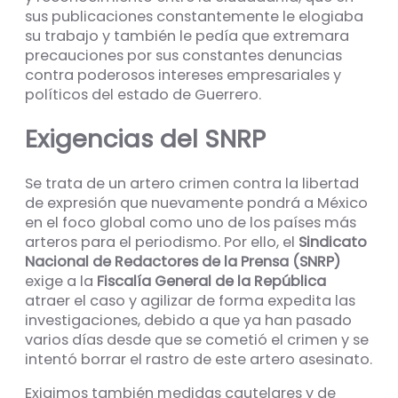
sus publicaciones constantemente le elogiaba
su trabajo y también le pedía que extremara
precauciones por sus constantes denuncias
contra poderosos intereses empresariales y
políticos del estado de Guerrero.
Exigencias del SNRP
Se trata de un artero crimen contra la libertad
de expresión que nuevamente pondrá a México
en el foco global como uno de los países más
arteros para el periodismo. Por ello, el
Sindicato
Nacional de Redactores de la Prensa (SNRP)
exige a la
Fiscalía General de la República
atraer el caso y agilizar de forma expedita las
investigaciones, debido a que ya han pasado
varios días desde que se cometió el crimen y se
intentó borrar el rastro de este artero asesinato.
Exigimos también medidas cautelares y de