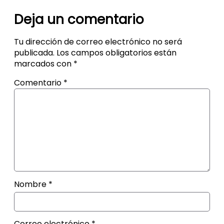
Deja un comentario
Tu dirección de correo electrónico no será
publicada.
Los campos obligatorios están
marcados con
*
Comentario
*
Nombre
*
Correo electrónico
*