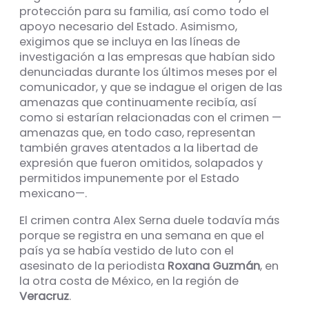
protección para su familia, así como todo el
apoyo necesario del Estado. Asimismo,
exigimos que se incluya en las líneas de
investigación a las empresas que habían sido
denunciadas durante los últimos meses por el
comunicador, y que se indague el origen de las
amenazas que continuamente recibía, así
como si estarían relacionadas con el crimen —
amenazas que, en todo caso, representan
también graves atentados a la libertad de
expresión que fueron omitidos, solapados y
permitidos impunemente por el Estado
mexicano—.
El crimen contra Alex Serna duele todavía más
porque se registra en una semana en que el
país ya se había vestido de luto con el
asesinato de la periodista
Roxana Guzmán
, en
la otra costa de México, en la región de
Veracruz
.