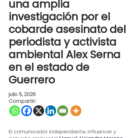
una amplia
investigación por el
cobarde asesinato del
periodista y activista
ambiental Alex Serna
en el estado de
Guerrero
julio 5, 2026
Compartir:
El comunicador independiente, influencer y