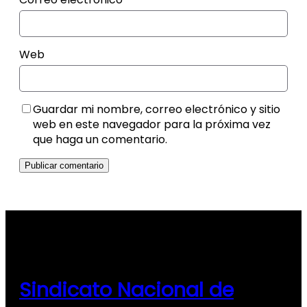
Web
Guardar mi nombre, correo electrónico y sitio
web en este navegador para la próxima vez
que haga un comentario.
Sindicato Nacional de