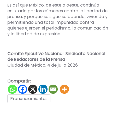
Es así que México, de este a oeste, continúa
enlutado por los crímenes contra la libertad de
prensa, y porque se sigue solapando, viviendo y
permitiendo una total impunidad contra
quienes ejercen el periodismo, la comunicación
y la libertad de expresión.
Comité Ejecutivo Nacional. Sindicato Nacional
de Redactores de la Prensa
Ciudad de México, 4 de julio 2026
Compartir:
Pronunciamientos