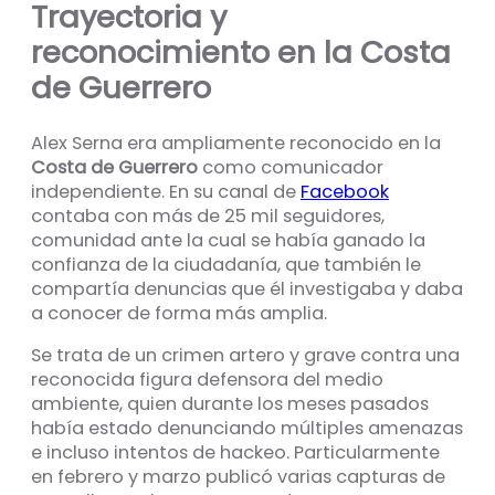
Trayectoria y
reconocimiento en la Costa
de Guerrero
Alex Serna era ampliamente reconocido en la
Costa de Guerrero
como comunicador
independiente. En su canal de
Facebook
contaba con más de 25 mil seguidores,
comunidad ante la cual se había ganado la
confianza de la ciudadanía, que también le
compartía denuncias que él investigaba y daba
a conocer de forma más amplia.
Se trata de un crimen artero y grave contra una
reconocida figura defensora del medio
ambiente, quien durante los meses pasados
había estado denunciando múltiples amenazas
e incluso intentos de hackeo. Particularmente
en febrero y marzo publicó varias capturas de