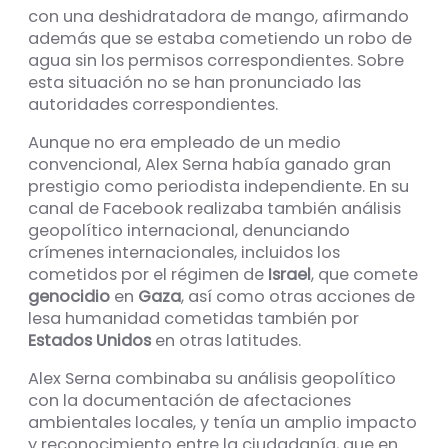
con una deshidratadora de mango, afirmando
además que se estaba cometiendo un robo de
agua sin los permisos correspondientes. Sobre
esta situación no se han pronunciado las
autoridades correspondientes.
Aunque no era empleado de un medio
convencional, Alex Serna había ganado gran
prestigio como periodista independiente. En su
canal de Facebook realizaba también análisis
geopolítico internacional, denunciando
crímenes internacionales, incluidos los
cometidos por el régimen de
Israel
, que comete
genocidio
en
Gaza
, así como otras acciones de
lesa humanidad cometidas también por
Estados Unidos
en otras latitudes.
Alex Serna combinaba su análisis geopolítico
con la documentación de afectaciones
ambientales locales, y tenía un amplio impacto
y reconocimiento entre la ciudadanía, que en