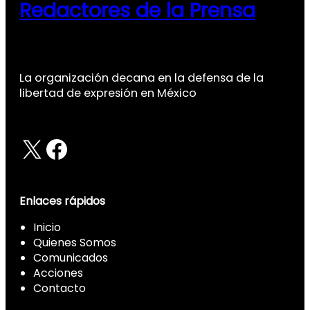
Redactores de la Prensa
La organización decana en la defensa de la
libertad de expresión en México
X
Facebook
Enlaces rápidos
Inicio
Quienes Somos
Comunicados
Acciones
Contacto